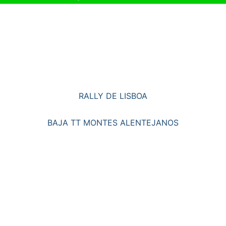
RALLY DE LISBOA
BAJA TT MONTES ALENTEJANOS