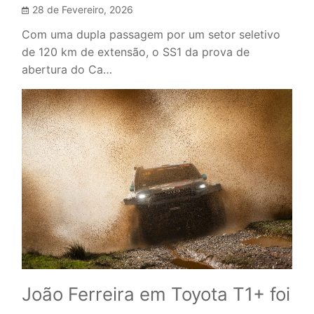
28 de Fevereiro, 2026
Com uma dupla passagem por um setor seletivo
de 120 km de extensão, o SS1 da prova de
abertura do Ca…
João Ferreira em Toyota T1+ foi