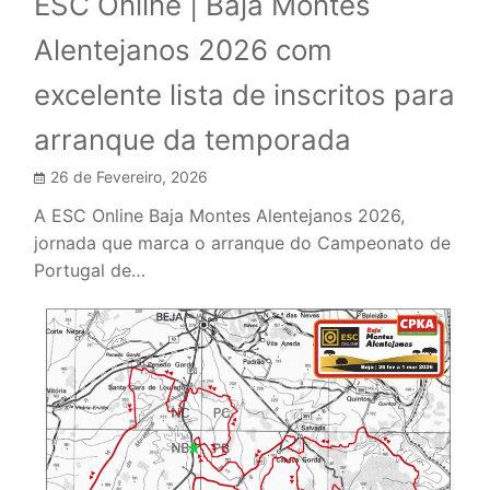
ESC Online | Baja Montes
Alentejanos 2026 com
excelente lista de inscritos para
arranque da temporada
26 de Fevereiro, 2026
A ESC Online Baja Montes Alentejanos 2026,
jornada que marca o arranque do Campeonato de
Portugal de…