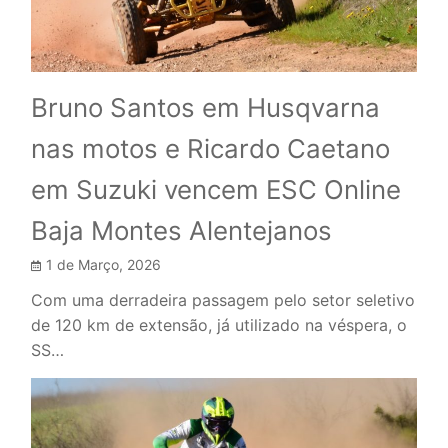
Bruno Santos em Husqvarna
nas motos e Ricardo Caetano
em Suzuki vencem ESC Online
Baja Montes Alentejanos
1 de Março, 2026
Com uma derradeira passagem pelo setor seletivo
de 120 km de extensão, já utilizado na véspera, o
SS…