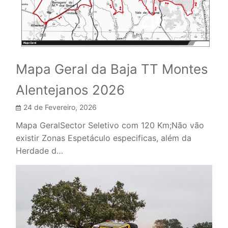
Mapa Geral da Baja TT Montes
Alentejanos 2026
24 de Fevereiro, 2026
Mapa GeralSector Seletivo com 120 Km;Não vão
existir Zonas Espetáculo especificas, além da
Herdade d…