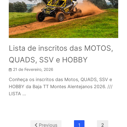
Lista de inscritos das MOTOS,
QUADS, SSV e HOBBY
21 de Fevereiro, 2026
Conheça os inscritos das Motos, QUADS, SSV e
HOBBY da Baja TT Montes Alentejanos 2026. ///
LISTA …
Previous
1
2