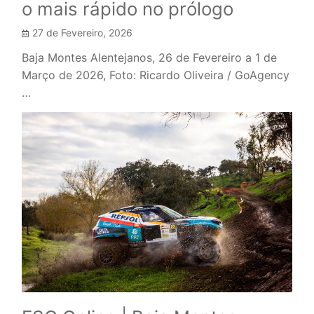
o mais rápido no prólogo
27 de Fevereiro, 2026
Baja Montes Alentejanos, 26 de Fevereiro a 1 de
Março de 2026, Foto: Ricardo Oliveira / GoAgency
…