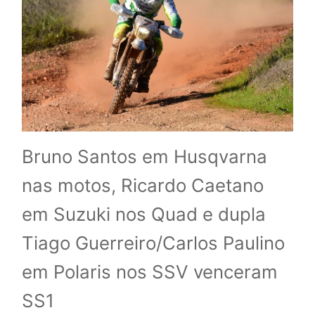
Bruno Santos em Husqvarna
nas motos, Ricardo Caetano
em Suzuki nos Quad e dupla
Tiago Guerreiro/Carlos Paulino
em Polaris nos SSV venceram
SS1