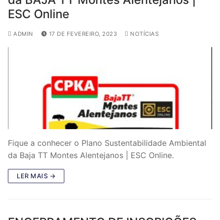
ESC Online
ADMIN
17 DE FEVEREIRO, 2023
NOTÍCIAS
Fique a conhecer o Plano Sustentabilidade Ambiental
da Baja TT Montes Alentejanos | ESC Online.
LER MAIS →