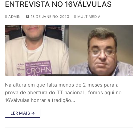
ENTREVISTA NO 16VÁLVULAS
ADMIN
13 DE JANEIRO, 2023
MULTIMÉDIA
Na altura em que falta menos de 2 meses para a
prova de abertura do TT nacional , fomos aqui no
16Válvulas honrar a tradição…
LER MAIS →