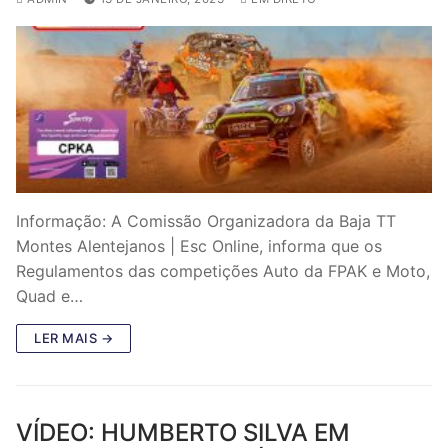
Informação: A Comissão Organizadora da Baja TT
Montes Alentejanos | Esc Online, informa que os
Regulamentos das competições Auto da FPAK e Moto,
Quad e…
LER MAIS →
VÍDEO: HUMBERTO SILVA EM