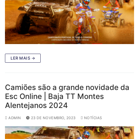
LER MAIS →
Camiões são a grande novidade da
Esc Online | Baja TT Montes
Alentejanos 2024
ADMIN
23 DE NOVEMBRO, 2023
NOTÍCIAS