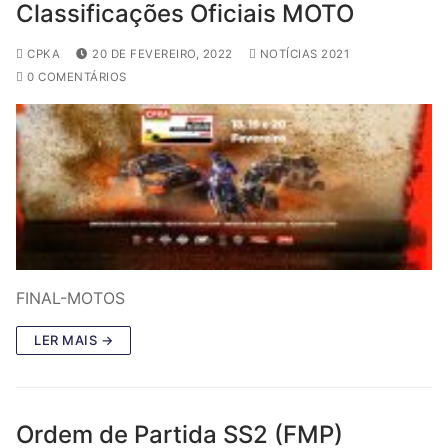
Classificações Oficiais MOTO
CPKA
20 DE FEVEREIRO, 2022
NOTÍCIAS 2021
0 COMENTÁRIOS
FINAL-MOTOS
LER MAIS →
Ordem de Partida SS2 (FMP)