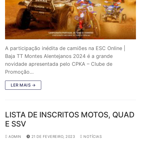
A participação inédita de camiões na ESC Online |
Baja TT Montes Alentejanos 2024 é a grande
novidade apresentada pelo CPKA – Clube de
Promoção…
LER MAIS →
LISTA DE INSCRITOS MOTOS, QUAD
E SSV
ADMIN
21 DE FEVEREIRO, 2023
NOTÍCIAS