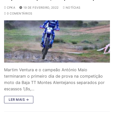
CPKA
19 DE FEVEREIRO, 2022
NOTÍCIAS
0 COMENTÁRIOS
Martim Ventura e o campeão António Maio
terminaram o primeiro dia de prova na competição
moto da Baja TT Montes Alentejanos separados por
escassos 1,8s,…
LER MAIS →