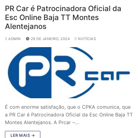
PR Car é Patrocinadora Oficial da
Esc Online Baja TT Montes
Alentejanos
ADMIN
29 DE JANEIRO, 2024
NOTÍCIAS
É com enorme satisfação, que o CPKA comunica, que
a PR Car é Patrocinadora Oficial da Esc Online Baja TT
Montes Alentejanos. A Prcar –…
LER MAIS →