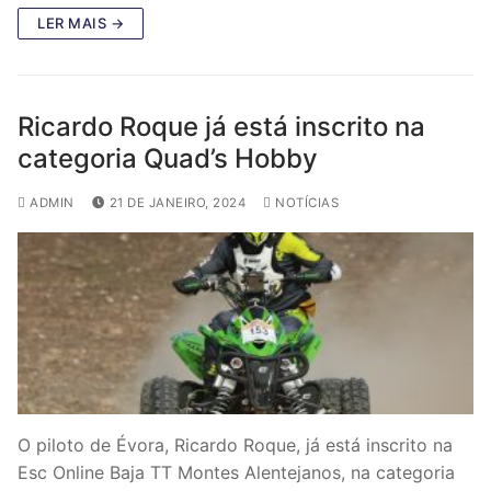
LER MAIS →
Ricardo Roque já está inscrito na
categoria Quad’s Hobby
ADMIN
21 DE JANEIRO, 2024
NOTÍCIAS
O piloto de Évora, Ricardo Roque, já está inscrito na
Esc Online Baja TT Montes Alentejanos, na categoria