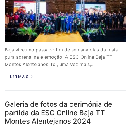
Beja viveu no passado fim de semana dias da mais
pura adrenalina e emoção. A ESC Online Baja TT
Montes Alentejanos, foi, uma vez mais,…
LER MAIS →
Galeria de fotos da cerimónia de
partida da ESC Online Baja TT
Montes Alentejanos 2024