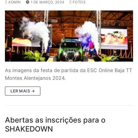
ADMIN
1 DE MARÇO, 2024
FOTOS
As imagens da festa de partida da ESC Online Baja TT
Montes Alentejanos 2024.
LER MAIS →
Abertas as inscrições para o
SHAKEDOWN