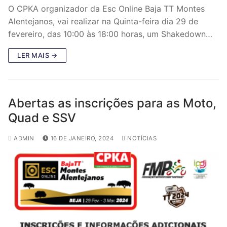
O CPKA organizador da Esc Online Baja TT Montes
Alentejanos, vai realizar na Quinta-feira dia 29 de
fevereiro, das 10:00 às 18:00 horas, um Shakedown…
LER MAIS →
Abertas as inscrições para as Moto,
Quad e SSV
ADMIN
16 DE JANEIRO, 2024
NOTÍCIAS