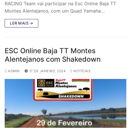
RACING Team vai participar na Esc Online Baja TT
Montes Alentejanos, com um Quad Yamaha…
LER MAIS →
ESC Online Baja TT Montes
Alentejanos com Shakedown
ADMIN
17 DE JANEIRO, 2024
NOTÍCIAS