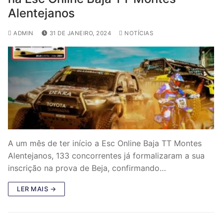
Alentejanos
ADMIN
31 DE JANEIRO, 2024
NOTÍCIAS
A um mês de ter início a Esc Online Baja TT Montes
Alentejanos, 133 concorrentes já formalizaram a sua
inscrição na prova de Beja, confirmando…
LER MAIS →