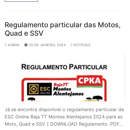
Regulamento particular das Motos,
Quad e SSV
ADMIN
25 DE JANEIRO, 2024
NOTÍCIAS
Já se encontra disponível o regulamento particular da
ESC Online Baja TT Montes Alentejanos 2024 para as
Moto, Quad e SSV. [ DOWNLOAD Regulamento .PDF…