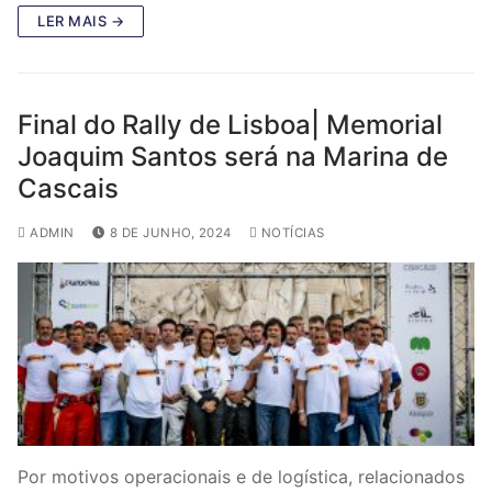
LER MAIS →
Final do Rally de Lisboa| Memorial
Joaquim Santos será na Marina de
Cascais
ADMIN
8 DE JUNHO, 2024
NOTÍCIAS
Por motivos operacionais e de logística, relacionados