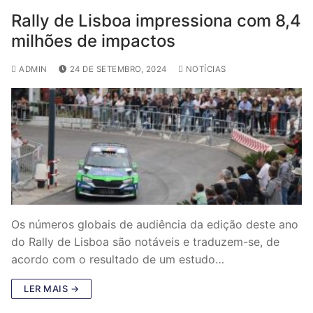
Rally de Lisboa impressiona com 8,4
milhões de impactos
ADMIN
24 DE SETEMBRO, 2024
NOTÍCIAS
Os números globais de audiência da edição deste ano
do Rally de Lisboa são notáveis e traduzem-se, de
acordo com o resultado de um estudo…
LER MAIS →