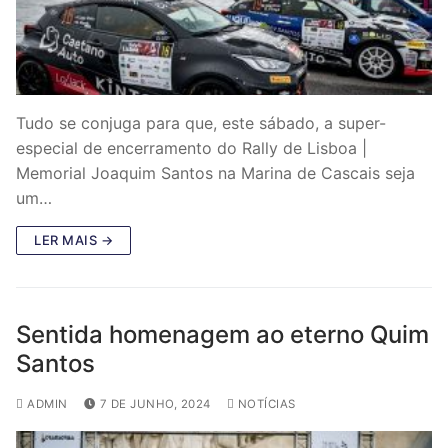
Tudo se conjuga para que, este sábado, a super-
especial de encerramento do Rally de Lisboa |
Memorial Joaquim Santos na Marina de Cascais seja
um…
LER MAIS →
Sentida homenagem ao eterno Quim
Santos
ADMIN
7 DE JUNHO, 2024
NOTÍCIAS