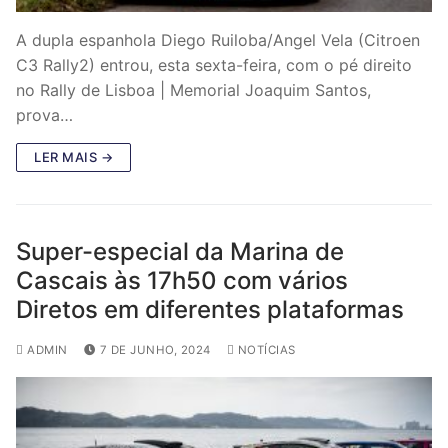
A dupla espanhola Diego Ruiloba/Angel Vela (Citroen
C3 Rally2) entrou, esta sexta-feira, com o pé direito
no Rally de Lisboa | Memorial Joaquim Santos,
prova…
LER MAIS →
Super-especial da Marina de
Cascais às 17h50 com vários
Diretos em diferentes plataformas
ADMIN
7 DE JUNHO, 2024
NOTÍCIAS