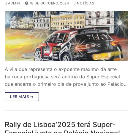
ADMIN
18 DE OUTUBRO, 2024
NOTÍCIAS
A vila que representa o expoente máximo da arte
barroca portuguesa será anfitriã da Super-Especial
que encerra o primeiro dia de prova junto ao Palácio…
LER MAIS →
Rally de Lisboa’2025 terá Super-