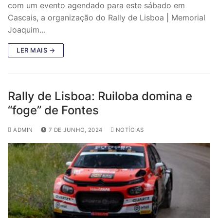
com um evento agendado para este sábado em
Cascais, a organização do Rally de Lisboa | Memorial
Joaquim…
LER MAIS →
Rally de Lisboa: Ruiloba domina e
“foge” de Fontes
ADMIN
7 DE JUNHO, 2024
NOTÍCIAS