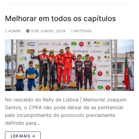
Melhorar em todos os capítulos
ADMIN
9 DE JUNHO, 2024
NOTÍCIAS
No rescaldo do Rally de Lisboa | Memorial Joaquim
Santos, o CPKA não pode deixar de se penitenciar
pelo incumprimento do protocolo previamente
definido para…
LER MAIS →