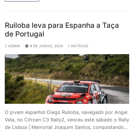
Ruiloba leva para Espanha a Taça
de Portugal
ADMIN
8 DE JUNHO, 2024
NOTÍCIAS
O jovem espanhol Diego Ruiloba, navegado por Angel
Vela, no Citroen C3 Rally2, venceu este sábado o Rally
de Lisboa | Memorial Joaquim Santos, conquistando…