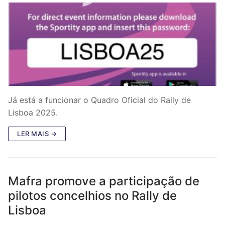
Já está a funcionar o Quadro Oficial do Rally de
Lisboa 2025.
LER MAIS →
Mafra promove a participação de
pilotos concelhios no Rally de
Lisboa