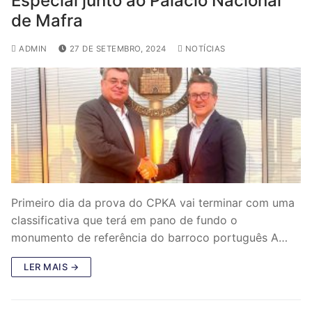
Especial junto ao Palácio Nacional
de Mafra
ADMIN
27 DE SETEMBRO, 2024
NOTÍCIAS
Primeiro dia da prova do CPKA vai terminar com uma
classificativa que terá em pano de fundo o
monumento de referência do barroco português A…
LER MAIS →