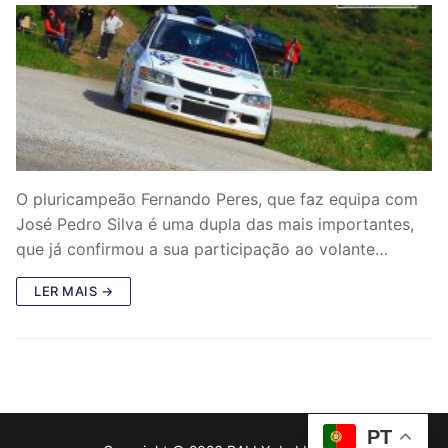
O pluricampeão Fernando Peres, que faz equipa com
José Pedro Silva é uma dupla das mais importantes,
que já confirmou a sua participação ao volante…
LER MAIS →
PT