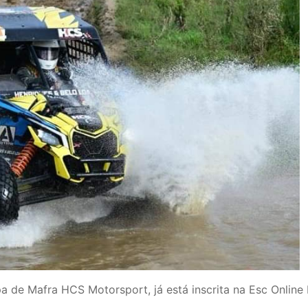
a de Mafra HCS Motorsport, já está inscrita na Esc Onlin