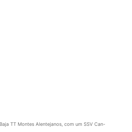
e Baja TT Montes Alentejanos, com um SSV Can-