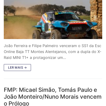
João Ferreira e Filipe Palmeiro venceram o SS1 da Esc
Online Baja TT Montes Alentejanos, com a dupla do X-
Raid MINI T1+ a protagonizar um…
LER MAIS →
FMP: Micael Simão, Tomás Paulo e
João Monteiro/Nuno Morais vencem
o Prólogo