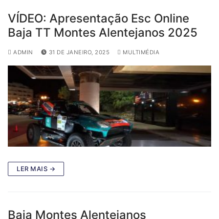
VÍDEO: Apresentação Esc Online
Baja TT Montes Alentejanos 2025
ADMIN
31 DE JANEIRO, 2025
MULTIMÉDIA
LER MAIS →
Baja Montes Alentejanos