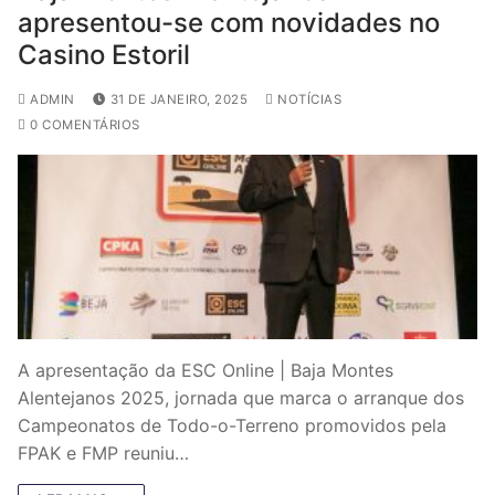
apresentou-se com novidades no
Casino Estoril
ADMIN
31 DE JANEIRO, 2025
NOTÍCIAS
0 COMENTÁRIOS
A apresentação da ESC Online | Baja Montes
Alentejanos 2025, jornada que marca o arranque dos
Campeonatos de Todo-o-Terreno promovidos pela
FPAK e FMP reuniu…