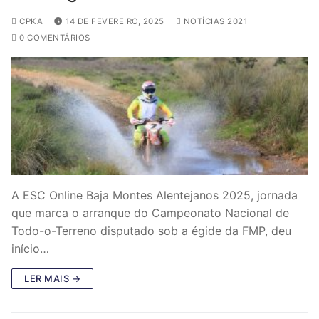
CPKA
14 DE FEVEREIRO, 2025
NOTÍCIAS 2021
0 COMENTÁRIOS
A ESC Online Baja Montes Alentejanos 2025, jornada
que marca o arranque do Campeonato Nacional de
Todo-o-Terreno disputado sob a égide da FMP, deu
início…
LER MAIS →