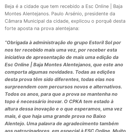
Beja é a cidade que tem recebido a Esc Online | Baja
Montes Alentejanos. Paulo Arsénio, presidente da
Câmara Municipal da cidade, explicou o porquê desta
forte aposta na prova alentejana:
“Obrigada à administração do grupo Estoril Sol por
nos ter recebido mais uma vez, por receber esta
iniciativa de apresentação de mais uma edição da
Esc Online | Baja Montes Alentejanos, que este ano
comporta algumas novidades. Todas as edições
desta prova têm sido diferentes, todas elas nos
surpreendem com percursos novos e alternativos.
Todos os anos, para que a prova se mantenha no
topo é necessário inovar. O CPKA tem estado à
altura dessa inovação e o que esperamos, uma vez
mais, é que haja uma grande prova no Baixo
Alentejo. Uma palavra de agradecimento também
aos patrocinadores, em especial à ESC Online. Muito