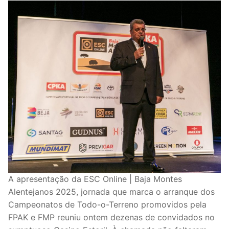
A apresentação da ESC Online | Baja Montes
Alentejanos 2025, jornada que marca o arranque dos
Campeonatos de Todo-o-Terreno promovidos pela
FPAK e FMP reuniu ontem dezenas de convidados no