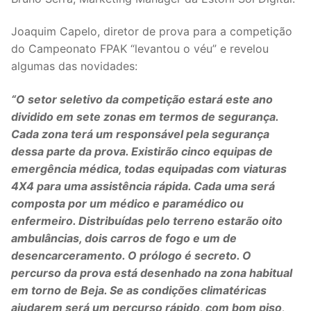
Joaquim Capelo, diretor de prova para a competição
do Campeonato FPAK “levantou o véu” e revelou
algumas das novidades:
“O setor seletivo da competição estará este ano
dividido em sete zonas em termos de segurança.
Cada zona terá um responsável pela segurança
dessa parte da prova. Existirão cinco equipas de
emergência médica, todas equipadas com viaturas
4X4 para uma assistência rápida. Cada uma será
composta por um médico e paramédico ou
enfermeiro. Distribuídas pelo terreno estarão oito
ambulâncias, dois carros de fogo e um de
desencarceramento. O prólogo é secreto. O
percurso da prova está desenhado na zona habitual
em torno de Beja. Se as condições climatéricas
ajudarem será um percurso rápido, com bom piso,