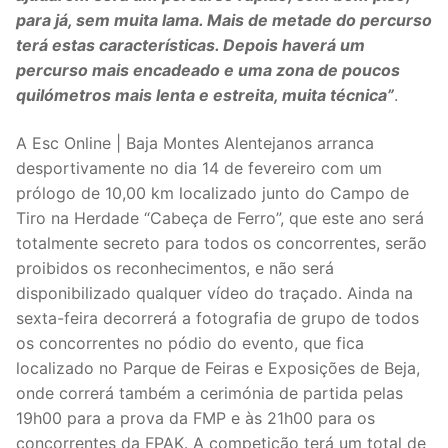
para já, sem muita lama. Mais de metade do percurso
terá estas características. Depois haverá um
percurso mais encadeado e uma zona de poucos
quilómetros mais lenta e estreita, muita técnica”
.
A Esc Online | Baja Montes Alentejanos arranca
desportivamente no dia 14 de fevereiro com um
prólogo de 10,00 km localizado junto do Campo de
Tiro na Herdade “Cabeça de Ferro”, que este ano será
totalmente secreto para todos os concorrentes, serão
proibidos os reconhecimentos, e não será
disponibilizado qualquer vídeo do traçado. Ainda na
sexta-feira decorrerá a fotografia de grupo de todos
os concorrentes no pódio do evento, que fica
localizado no Parque de Feiras e Exposições de Beja,
onde correrá também a cerimónia de partida pelas
19h00 para a prova da FMP e às 21h00 para os
concorrentes da FPAK. A competição terá um total de