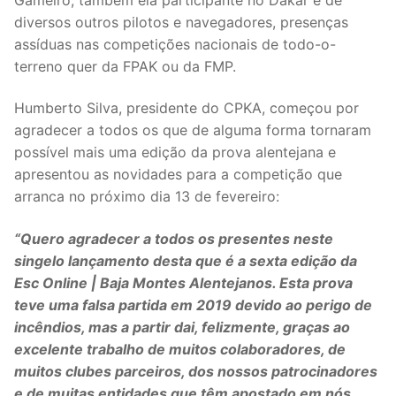
diversos outros pilotos e navegadores, presenças
assíduas nas competições nacionais de todo-o-
terreno quer da FPAK ou da FMP.
Humberto Silva, presidente do CPKA, começou por
agradecer a todos os que de alguma forma tornaram
possível mais uma edição da prova alentejana e
apresentou as novidades para a competição que
arranca no próximo dia 13 de fevereiro:
“Quero agradecer a todos os presentes neste
singelo lançamento desta que é a sexta edição da
Esc Online | Baja Montes Alentejanos. Esta prova
teve uma falsa partida em 2019 devido ao perigo de
incêndios, mas a partir dai, felizmente, graças ao
excelente trabalho de muitos colaboradores, de
muitos clubes parceiros, dos nossos patrocinadores
e de muitas entidades que têm apostado em nós,