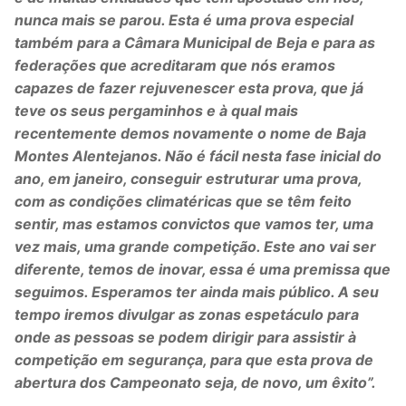
nunca mais se parou. Esta é uma prova especial
também para a Câmara Municipal de Beja e para as
federações que acreditaram que nós eramos
capazes de fazer rejuvenescer esta prova, que já
teve os seus pergaminhos e à qual mais
recentemente demos novamente o nome de Baja
Montes Alentejanos. Não é fácil nesta fase inicial do
ano, em janeiro, conseguir estruturar uma prova,
com as condições climatéricas que se têm feito
sentir, mas estamos convictos que vamos ter, uma
vez mais, uma grande competição. Este ano vai ser
diferente, temos de inovar, essa é uma premissa que
seguimos. Esperamos ter ainda mais público. A seu
tempo iremos divulgar as zonas espetáculo para
onde as pessoas se podem dirigir para assistir à
competição em segurança, para que esta prova de
abertura dos Campeonato seja, de novo, um êxito”.