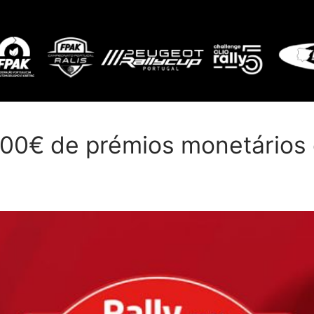
00€ de prémios monetários e