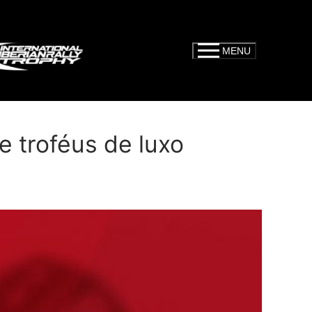
MENU
 troféus de luxo