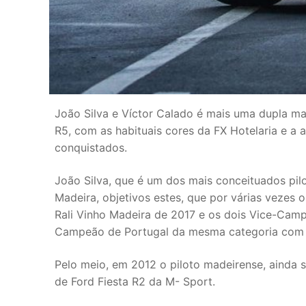
João Silva e Víctor Calado é mais uma dupla ma
R5, com as habituais cores da FX Hotelaria e a 
conquistados.
João Silva, que é um dos mais conceituados pil
Madeira, objetivos estes, que por várias vezes 
Rali Vinho Madeira de 2017 e os dois Vice-Cam
Campeão de Portugal da mesma categoria com o
Pelo meio, em 2012 o piloto madeirense, aind
de Ford Fiesta R2 da M- Sport.