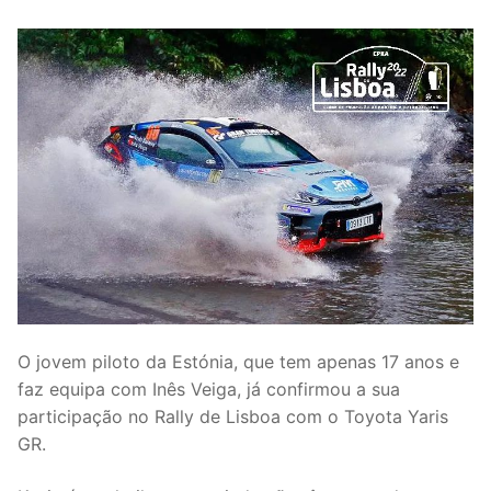
O jovem piloto da Estónia, que tem apenas 17 anos e
faz equipa com Inês Veiga, já confirmou a sua
participação no Rally de Lisboa com o Toyota Yaris
GR.