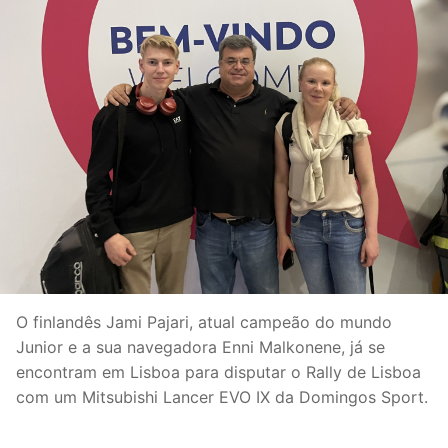
O finlandês Jami Pajari, atual campeão do mundo
Junior e a sua navegadora Enni Malkonene, já se
encontram em Lisboa para disputar o Rally de Lisboa
com um Mitsubishi Lancer EVO IX da Domingos Sport.