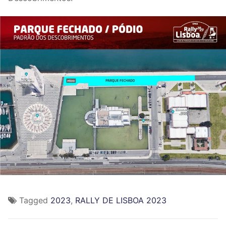
Tagged
2023
,
RALLY DE LISBOA 2023