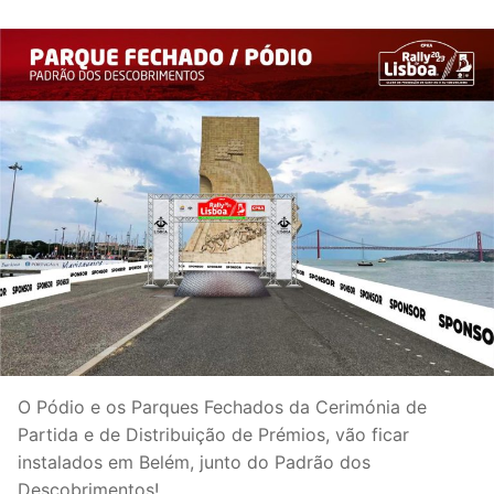
O Pódio e os Parques Fechados da Cerimónia de
Partida e de Distribuição de Prémios, vão ficar
instalados em Belém, junto do Padrão dos
Descobrimentos!