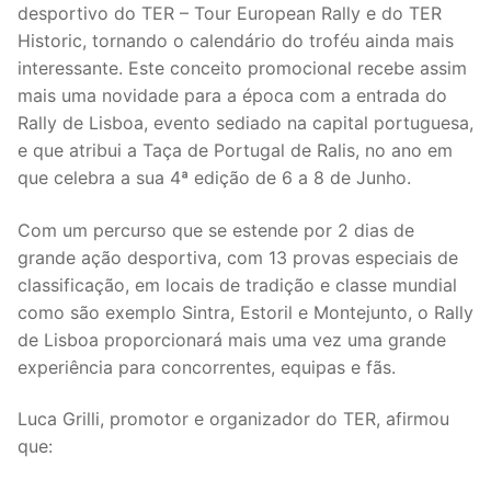
desportivo do TER – Tour European Rally e do TER
Historic, tornando o calendário do troféu ainda mais
interessante. Este conceito promocional recebe assim
mais uma novidade para a época com a entrada do
Rally de Lisboa, evento sediado na capital portuguesa,
e que atribui a Taça de Portugal de Ralis, no ano em
que celebra a sua 4ª edição de 6 a 8 de Junho.
Com um percurso que se estende por 2 dias de
grande ação desportiva, com 13 provas especiais de
classificação, em locais de tradição e classe mundial
como são exemplo Sintra, Estoril e Montejunto, o Rally
de Lisboa proporcionará mais uma vez uma grande
experiência para concorrentes, equipas e fãs.
Luca Grilli, promotor e organizador do TER, afirmou
que: