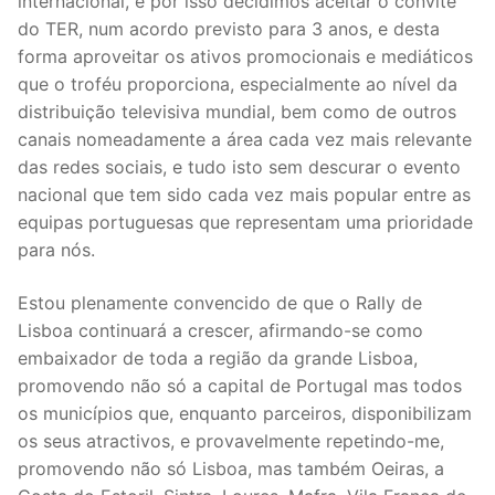
internacional, e por isso decidimos aceitar o convite
do TER, num acordo previsto para 3 anos, e desta
forma aproveitar os ativos promocionais e mediáticos
que o troféu proporciona, especialmente ao nível da
distribuição televisiva mundial, bem como de outros
canais nomeadamente a área cada vez mais relevante
das redes sociais, e tudo isto sem descurar o evento
nacional que tem sido cada vez mais popular entre as
equipas portuguesas que representam uma prioridade
para nós.
Estou plenamente convencido de que o Rally de
Lisboa continuará a crescer, afirmando-se como
embaixador de toda a região da grande Lisboa,
promovendo não só a capital de Portugal mas todos
os municípios que, enquanto parceiros, disponibilizam
os seus atractivos, e provavelmente repetindo-me,
promovendo não só Lisboa, mas também Oeiras, a