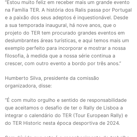
“Estou muito feliz em receber mais um grande evento
na Família TER. A história dos Ralis passa por Portugal
e a paixão dos seus adeptos é inquestionável. Desde
a sua temporada inaugural, há nove anos, que o
projeto do TER tem procurado grandes eventos em
deslumbrantes áreas turísticas, e aqui temos mais um
exemplo perfeito para incorporar e mostrar a nossa
filosofia, à medida que a nossa série continua a
crescer, com outro evento a bordo por três anos.”
Humberto Silva, presidente da comissão
organizadora, disse:
“É com muito orgulho e sentido de responsabilidade
que aceitamos o desafio de ter o Rally de Lisboa a
integrar o calendário do TER (Tour European Rally) e
do TER Historic nesta época desportiva de 2024.