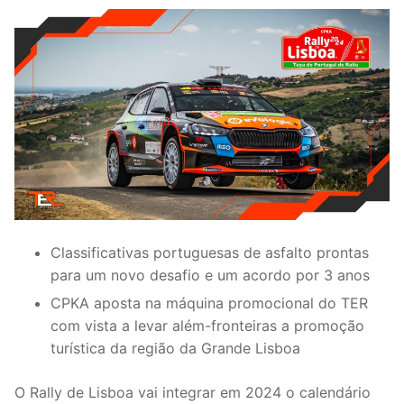
Classificativas portuguesas de asfalto prontas
para um novo desafio e um acordo por 3 anos
CPKA aposta na máquina promocional do TER
com vista a levar além-fronteiras a promoção
turística da região da Grande Lisboa
O Rally de Lisboa vai integrar em 2024 o calendário