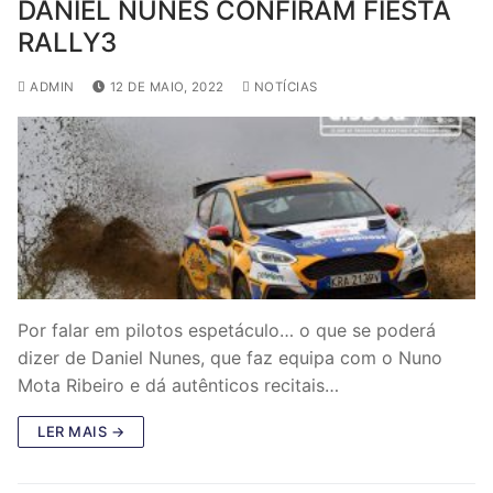
DANIEL NUNES CONFIRAM FIESTA
RALLY3
ADMIN
12 DE MAIO, 2022
NOTÍCIAS
Por falar em pilotos espetáculo… o que se poderá
dizer de Daniel Nunes, que faz equipa com o Nuno
Mota Ribeiro e dá autênticos recitais…
LER MAIS →