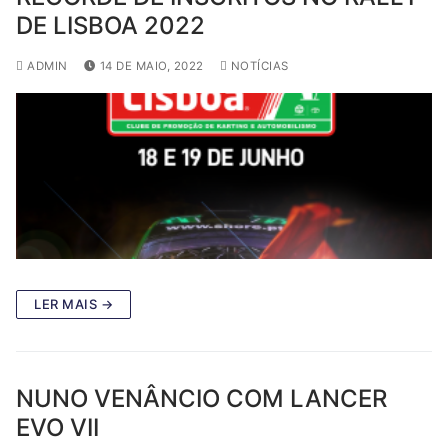
DE LISBOA 2022
ADMIN
14 DE MAIO, 2022
NOTÍCIAS
LER MAIS →
NUNO VENÂNCIO COM LANCER
EVO VII