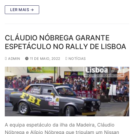
LER MAIS →
CLÁUDIO NÓBREGA GARANTE
ESPETÁCULO NO RALLY DE LISBOA
ADMIN
11 DE MAIO, 2022
NOTÍCIAS
A equipa espetáculo da ilha da Madeira, Cláudio
Nóbrega e Alípio Nóbrega que tripulam um Nissan