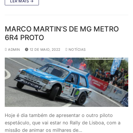
LER MAIS →
MARCO MARTIN’S DE MG METRO
6R4 PROTO
ADMIN
12 DE MAIO, 2022
NOTÍCIAS
Hoje é dia também de apresentar o outro piloto
espetáculo, que vai estar no Rally de Lisboa, com a
missão de animar os milhares de…