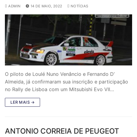
ADMIN
14 DE MAIO, 2022
NOTÍCIAS
O piloto de Loulé Nuno Venâncio e Fernando D’
Almeida, já confirmaram sua inscrição e participação
no Rally de Lisboa com um Mitsubishi Evo VII…
LER MAIS →
ANTONIO CORREIA DE PEUGEOT