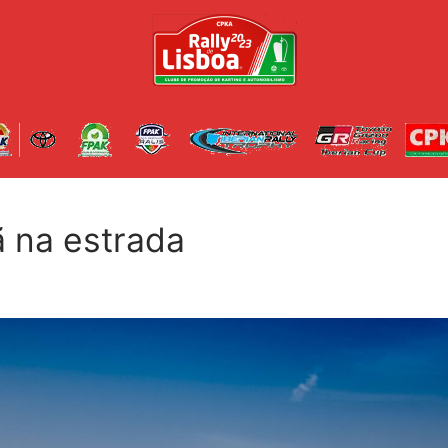
ã na estrada