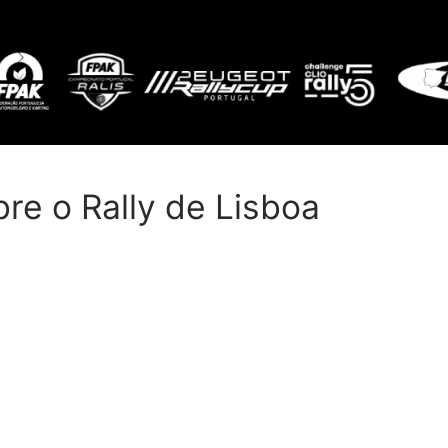
re o Rally de Lisboa