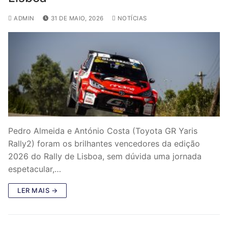
ADMIN
31 DE MAIO, 2026
NOTÍCIAS
Pedro Almeida e António Costa (Toyota GR Yaris
Rally2) foram os brilhantes vencedores da edição
2026 do Rally de Lisboa, sem dúvida uma jornada
espetacular,…
LER MAIS →