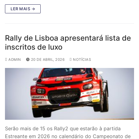
LER MAIS →
Rally de Lisboa apresentará lista de
inscritos de luxo
ADMIN
20 DE ABRIL, 2026
NOTÍCIAS
Serão mais de 15 os Rally2 que estarão à partida
Estreante em 2026 no calendário do Campeonato de