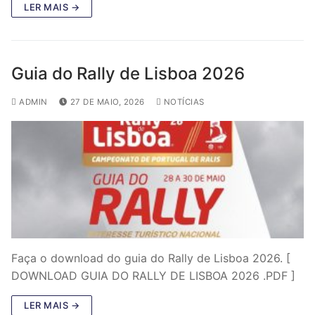
LER MAIS →
Guia do Rally de Lisboa 2026
ADMIN
27 DE MAIO, 2026
NOTÍCIAS
Faça o download do guia do Rally de Lisboa 2026. [
DOWNLOAD GUIA DO RALLY DE LISBOA 2026 .PDF ]
LER MAIS →