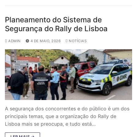
Planeamento do Sistema de
Segurança do Rally de Lisboa
ADMIN
4 DE MAIO, 2026
NOTÍCIAS
A segurança dos concorrentes e do público é um dos
principais temas, que a organização do Rally de
Lisboa mais se preocupa, e tudo está…
LER MAIS →