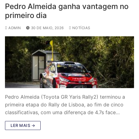
Pedro Almeida ganha vantagem no
primeiro dia
ADMIN
30 DE MAIO, 2026
NOTÍCIAS
Pedro Almeida (Toyota GR Yaris Rally2) terminou a
primeira etapa do Rally de Lisboa, ao fim de cinco
classificativas, com uma diferença de 4.7s face…
LER MAIS →