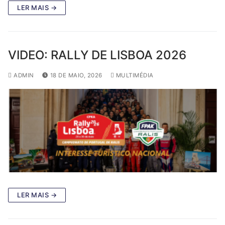
LER MAIS →
VIDEO: RALLY DE LISBOA 2026
ADMIN
18 DE MAIO, 2026
MULTIMÉDIA
LER MAIS →