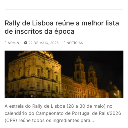
Rally de Lisboa reúne a melhor lista
de inscritos da época
ADMIN
22 DE MAIO, 2026
NOTÍCIAS
A estreia do Rally de Lisboa (28 a 30 de maio) no
calendário do Campeonato de Portugal de Ralis’2026
(CPR) reúne todos os ingredientes para…