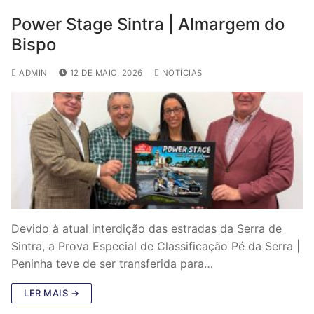
Power Stage Sintra | Almargem do
Bispo
ADMIN
12 DE MAIO, 2026
NOTÍCIAS
Devido à atual interdição das estradas da Serra de
Sintra, a Prova Especial de Classificação Pé da Serra |
Peninha teve de ser transferida para…
LER MAIS →