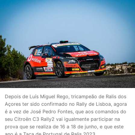
Depois de Luís Miguel Rego, tricampeão de Ralis dos
Açores ter sido confirmado no Rally de Lisboa, agora
é a vez de José Pedro Fontes, que aos comandos do
seu Citroën C3 Rally2 vai igualmente participar na
prova que se realiza de 16 a 18 de junho, e que este
ano é a Taça de Portugal de Ralis 2023.