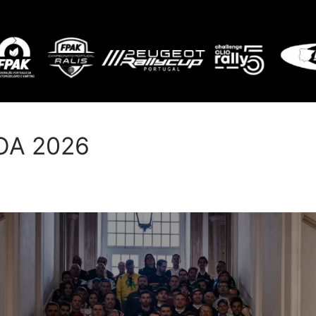
OA 2026