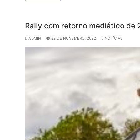
Rally com retorno mediático de
ADMIN
22 DE NOVEMBRO, 2022
NOTÍCIAS