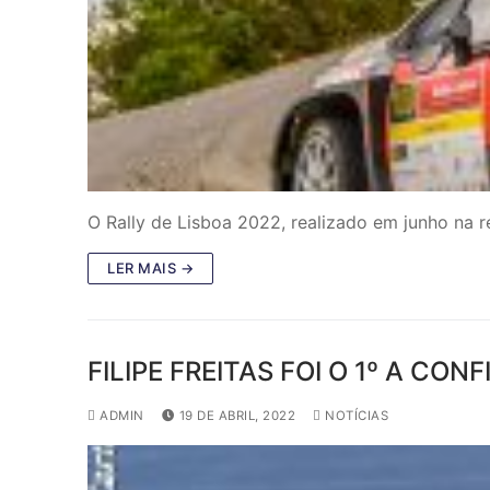
O Rally de Lisboa 2022, realizado em junho na 
LER MAIS →
FILIPE FREITAS FOI O 1º A CO
ADMIN
19 DE ABRIL, 2022
NOTÍCIAS