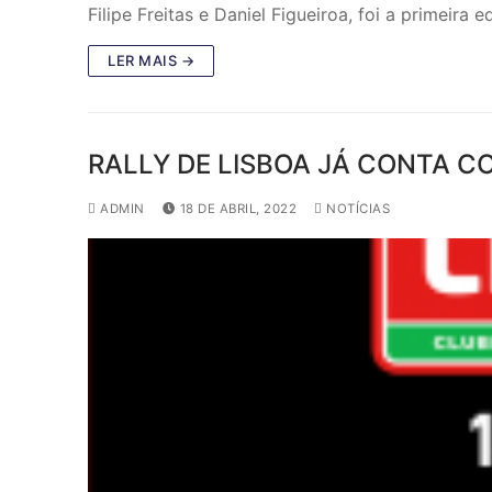
Filipe Freitas e Daniel Figueiroa, foi a primeir
LER MAIS →
RALLY DE LISBOA JÁ CONTA C
ADMIN
18 DE ABRIL, 2022
NOTÍCIAS