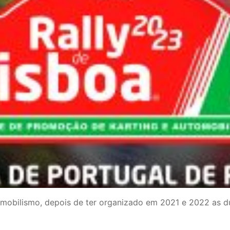
obilismo, depois de ter organizado em 2021 e 2022 as du