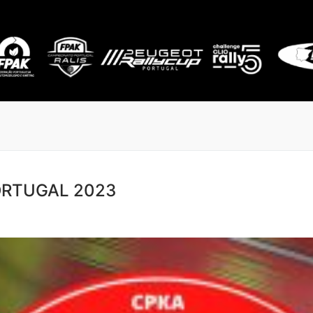
PORTUGAL 2023