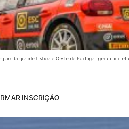
região da grande Lisboa e Oeste de Portugal, gerou um ret
NFIRMAR INSCRIÇÃO