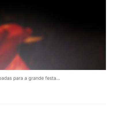
upadas para a grande festa…