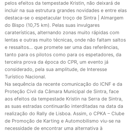
pelos efeitos da tempestade Kristin, não deixará de
incluir na sua estrutura grandes novidades e entre elas
destaca-se o espetacular troço de Sintra | Almargem
do Bispo (10,75 km). Pelas suas invulgares
caraterísticas, alternando zonas muito rápidas com
lentas e outras muito técnicas, onde não faltam saltos
e ressaltos… que promete ser uma das referências,
tanto para os pilotos como para os espetadores, da
terceira prova da época do CPR, um evento já
considerado, pela sua amplitude, de Interesse
Turístico Nacional.
Na sequência da recente comunicação do ICNF e da
Proteção Civil da Câmara Municipal de Sintra, face
aos efeitos da tempestade Kristin na Serra de Sintra,
as suas estradas continuarão interditadas na data da
realização do Rally de Lisboa. Assim, o CPKA – Clube
de Promoção de Karting e Automobilismo viu-se na
necessidade de encontrar uma alternativa à