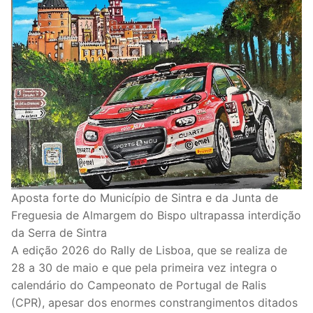
Aposta forte do Município de Sintra e da Junta de
Freguesia de Almargem do Bispo ultrapassa interdição
da Serra de Sintra
A edição 2026 do Rally de Lisboa, que se realiza de
28 a 30 de maio e que pela primeira vez integra o
calendário do Campeonato de Portugal de Ralis
(CPR), apesar dos enormes constrangimentos ditados