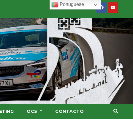
Portuguese
ETING
OCS
CONTACTO