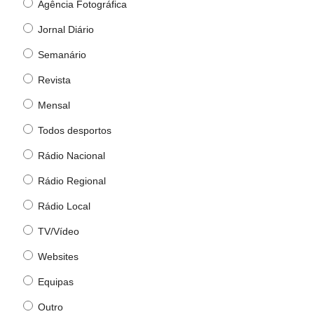
Agência Fotográfica
Jornal Diário
Semanário
Revista
Mensal
Todos desportos
Rádio Nacional
Rádio Regional
Rádio Local
TV/Vídeo
Websites
Equipas
Outro