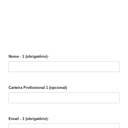
Nome - 1 (obrigatório)
*
Carteira Profissional 1 (opcional)
Email - 1 (obrigatório)
*