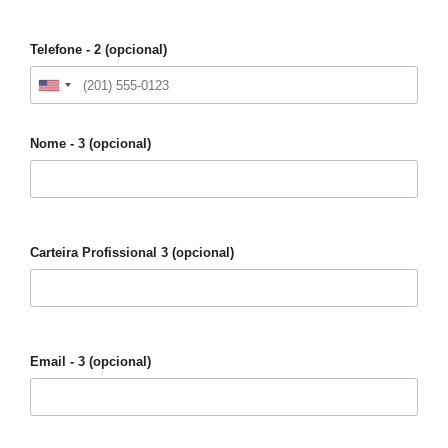
Telefone - 2 (opcional)
Nome - 3 (opcional)
Carteira Profissional 3 (opcional)
Email - 3 (opcional)