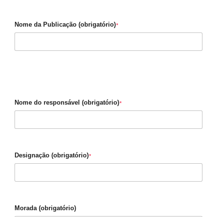
Nome da Publicação (obrigatório)
*
Nome do responsável (obrigatório)
*
Designação (obrigatório)
*
Morada (obrigatório)