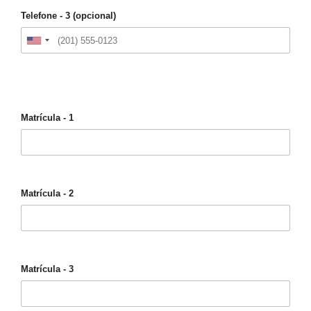
Telefone - 3 (opcional)
Matrícula - 1
Matrícula - 2
Matrícula - 3