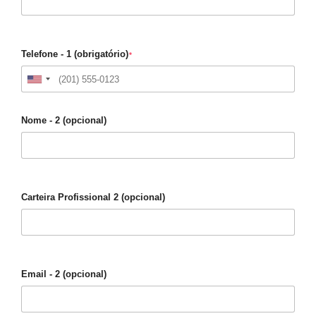
Telefone - 1 (obrigatório)
*
Nome - 2 (opcional)
Carteira Profissional 2 (opcional)
Email - 2 (opcional)