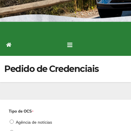
Pedido de Credenciais
Tipo de OCS
*
Agência de notícias