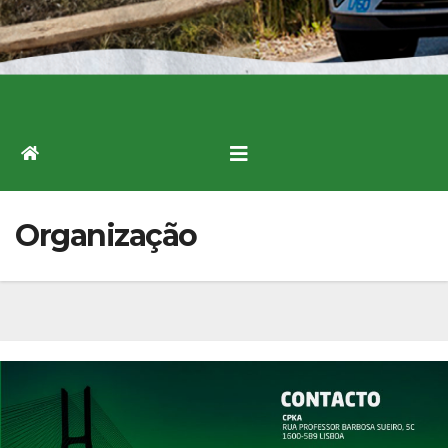
Organização