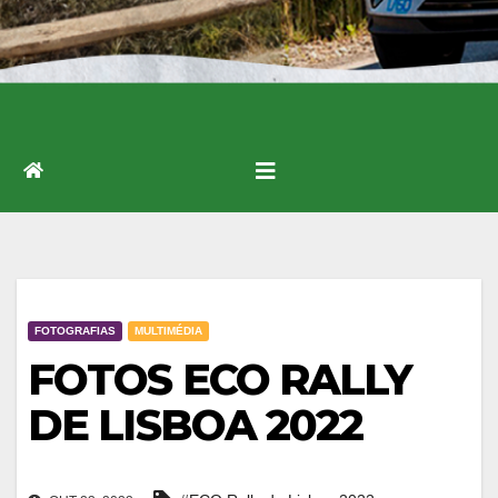
FOTOGRAFIAS
MULTIMÉDIA
FOTOS ECO RALLY
DE LISBOA 2022