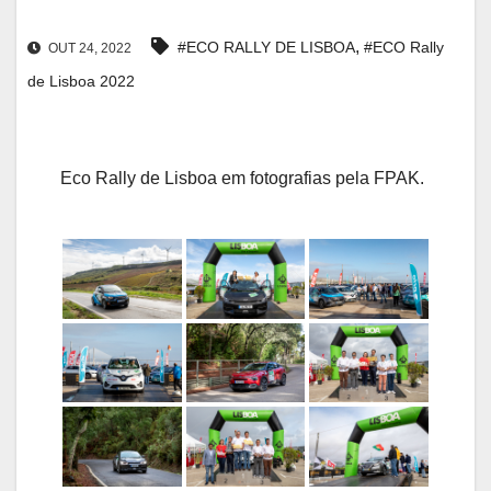
,
#ECO RALLY DE LISBOA
#ECO Rally
OUT 24, 2022
de Lisboa 2022
Eco Rally de Lisboa em fotografias pela FPAK.