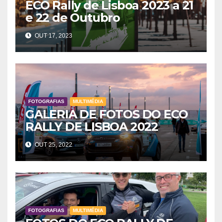
ECO Rally de Lisboa 2023 a 21
e 22 de Outubro
OUT 17, 2023
FOTOGRAFIAS
MULTIMÉDIA
GALERIA DE FOTOS DO ECO
RALLY DE LISBOA 2022
OUT 25, 2022
FOTOGRAFIAS
MULTIMÉDIA