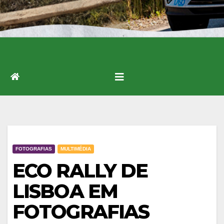
FOTOGRAFIAS
MULTIMÉDIA
ECO RALLY DE
LISBOA EM
FOTOGRAFIAS