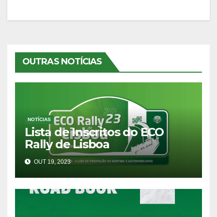
OUTRAS NOTÍCIAS
NOTÍCIAS
Lista de Inscritos do ECO
Rally de Lisboa
OUT 19, 2023