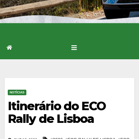
NOTÍCIAS
Itinerário do ECO
Rally de Lisboa