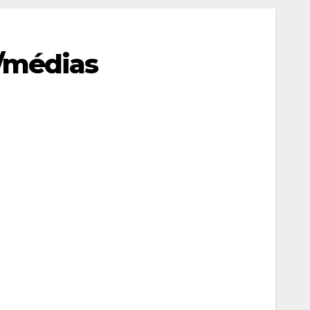
s/médias