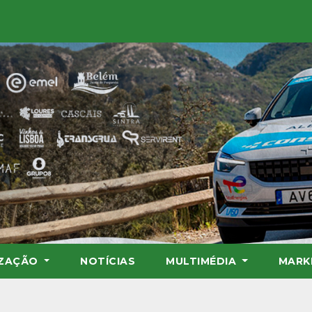
IZAÇÃO
NOTÍCIAS
MULTIMÉDIA
MARK