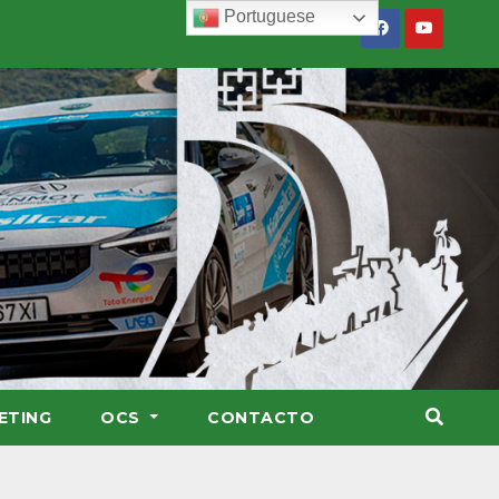
Portuguese
ETING
OCS
CONTACTO