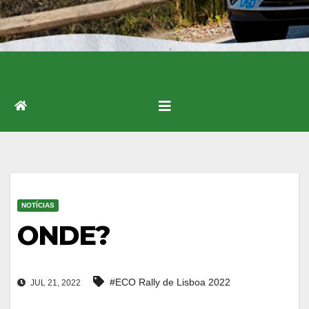
NOTÍCIAS
ONDE?
#ECO Rally de Lisboa 2022
JUL 21, 2022