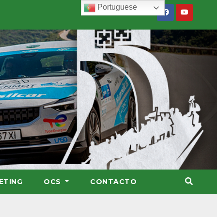
Portuguese
ETING
OCS
CONTACTO