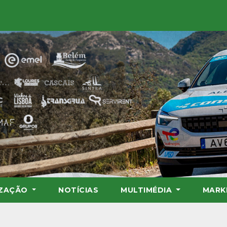
IZAÇÃO
NOTÍCIAS
MULTIMÉDIA
MARK