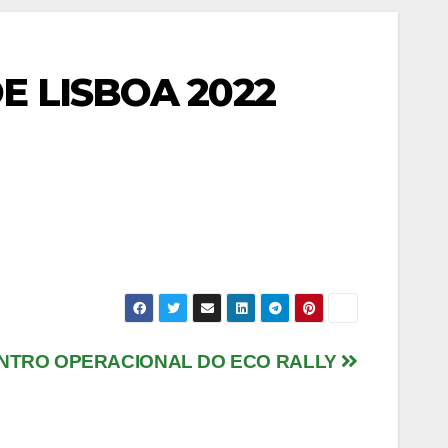
E LISBOA 2022
NTRO OPERACIONAL DO ECO RALLY