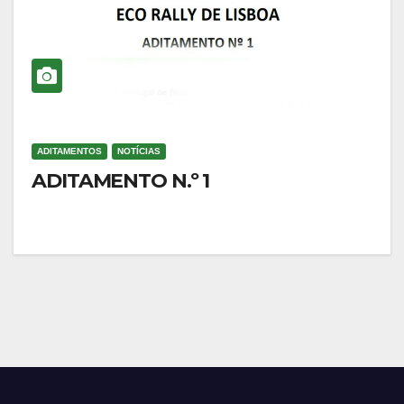
ADITAMENTOS
NOTÍCIAS
ADITAMENTO N.º 1