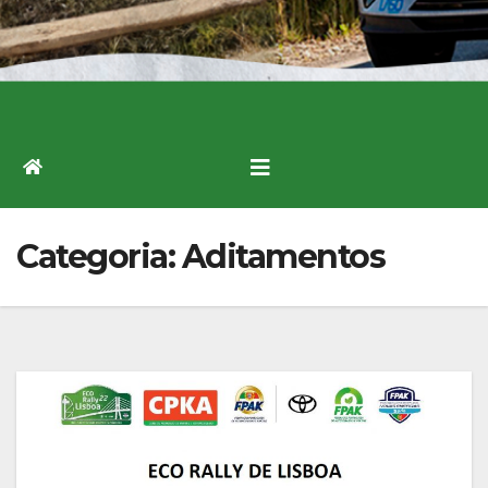
Categoria:
Aditamentos