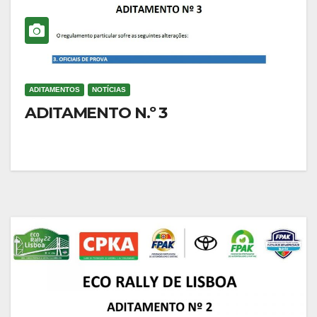
ADITAMENTOS
NOTÍCIAS
ADITAMENTO N.º 3