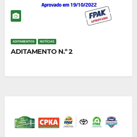
ADITAMENTOS
NOTÍCIAS
ADITAMENTO N.º 2