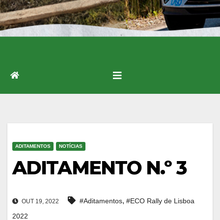
ADITAMENTOS
NOTÍCIAS
ADITAMENTO N.º 3
,
#Aditamentos
#ECO Rally de Lisboa
OUT 19, 2022
2022